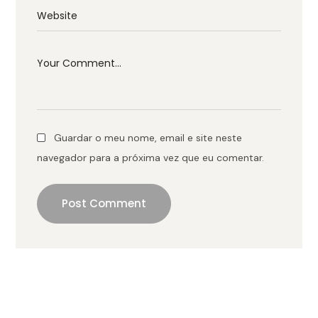
Guardar o meu nome, email e site neste
navegador para a próxima vez que eu comentar.
Post Comment