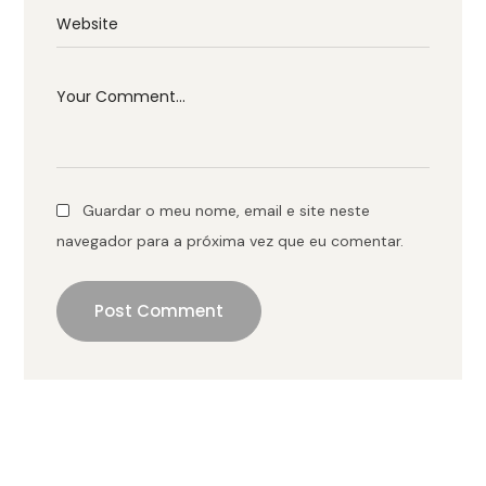
Guardar o meu nome, email e site neste
navegador para a próxima vez que eu comentar.
Post Comment