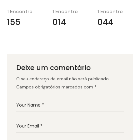
1 Encontro
1 Encontro
1 Encontro
155
014
044
Deixe um comentário
O seu endereço de email não será publicado.
Campos obrigatórios marcados com
*