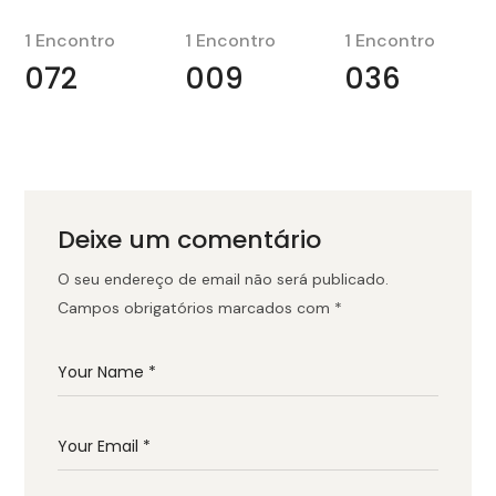
1 Encontro
1 Encontro
1 Encontro
072
009
036
Deixe um comentário
O seu endereço de email não será publicado.
Campos obrigatórios marcados com
*