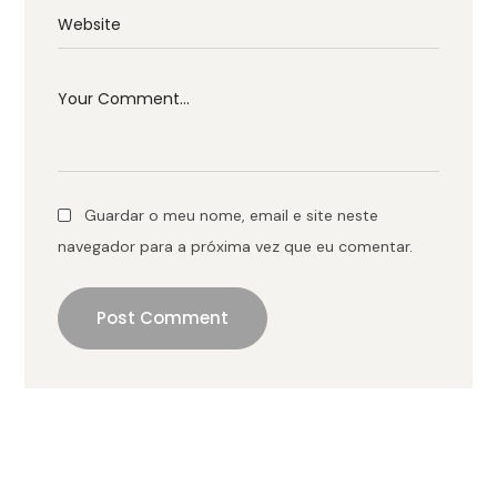
Guardar o meu nome, email e site neste
navegador para a próxima vez que eu comentar.
Post Comment