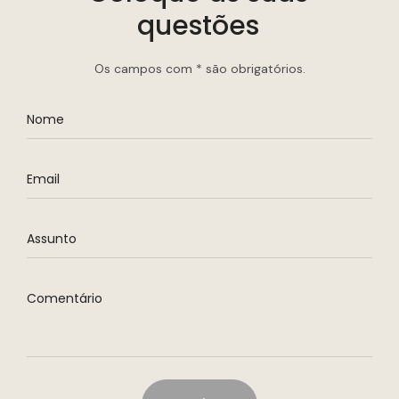
questões
Os campos com * são obrigatórios.