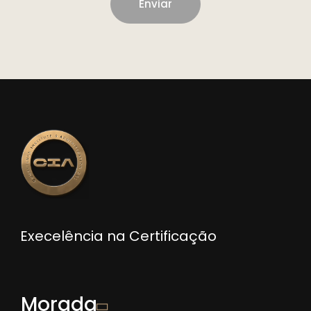
Execelência na Certificação
Morada