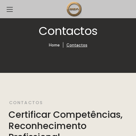
Contactos
Home
Contactos
CONTACTOS
Certificar Competências,
Reconhecimento