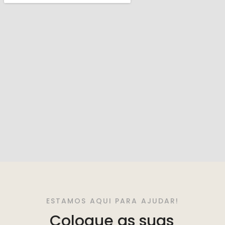
ESTAMOS AQUI PARA AJUDAR!
Coloque as suas