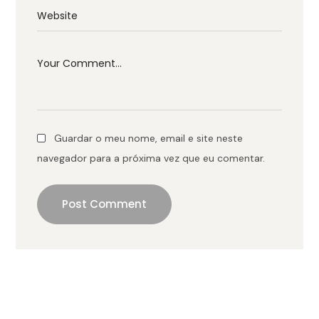
Guardar o meu nome, email e site neste
navegador para a próxima vez que eu comentar.
Post Comment