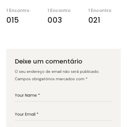
1 Encontro
1 Encontro
1 Encontro
015
003
021
Deixe um comentário
O seu endereço de email não será publicado.
Campos obrigatórios marcados com
*