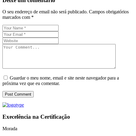
Deixe um comentário
O seu endereço de email não será publicado.
Campos obrigatórios
marcados com
*
Guardar o meu nome, email e site neste navegador para a
próxima vez que eu comentar.
Post Comment
Execelência na Certificação
Morada