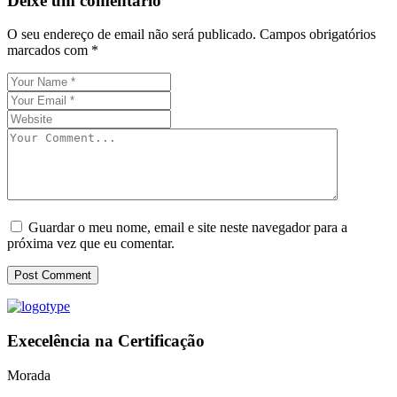
Deixe um comentário
O seu endereço de email não será publicado.
Campos obrigatórios
marcados com
*
Guardar o meu nome, email e site neste navegador para a
próxima vez que eu comentar.
Post Comment
Execelência na Certificação
Morada