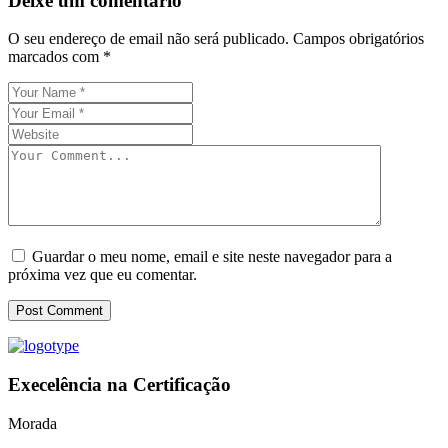
Deixe um comentário
O seu endereço de email não será publicado.
Campos obrigatórios
marcados com
*
Guardar o meu nome, email e site neste navegador para a
próxima vez que eu comentar.
Post Comment
Execelência na Certificação
Morada