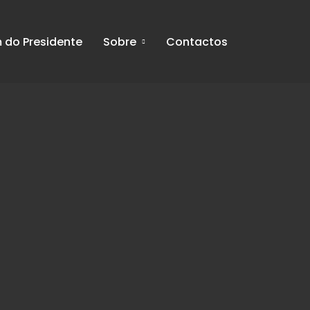
do Presidente
Sobre
Contactos