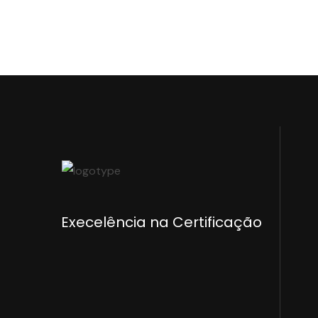
Execelência na Certificação