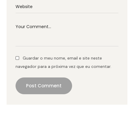
Guardar o meu nome, email e site neste
navegador para a próxima vez que eu comentar.
Post Comment