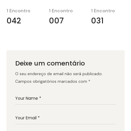
1 Encontro
1 Encontro
1 Encontro
042
007
031
Deixe um comentário
O seu endereço de email não será publicado.
Campos obrigatórios marcados com
*