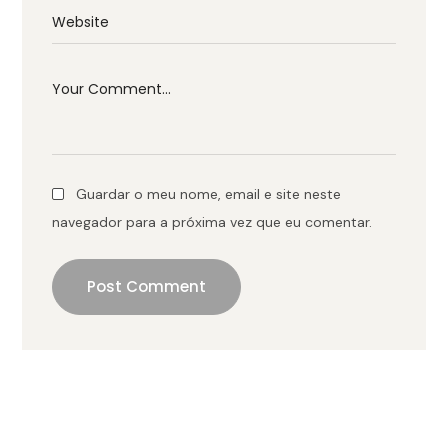
Guardar o meu nome, email e site neste
navegador para a próxima vez que eu comentar.
Post Comment