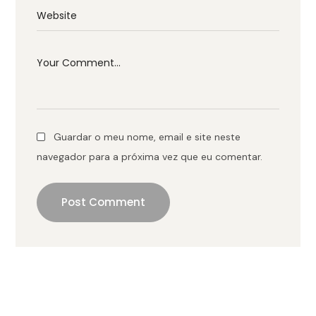
Guardar o meu nome, email e site neste
navegador para a próxima vez que eu comentar.
Post Comment