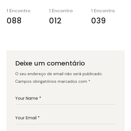
1 Encontro
1 Encontro
1 Encontro
088
012
039
Deixe um comentário
O seu endereço de email não será publicado.
Campos obrigatórios marcados com
*