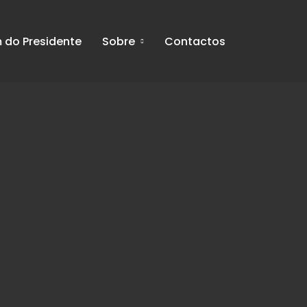
do Presidente
Sobre
Contactos