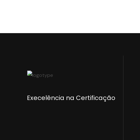
Execelência na Certificação