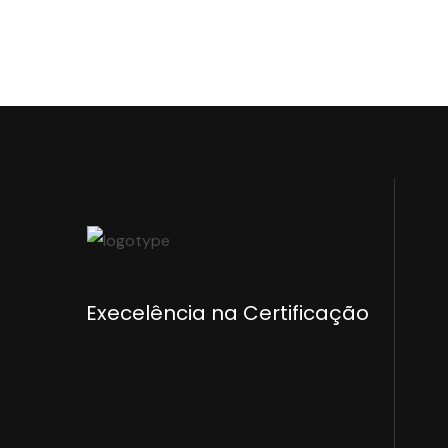
Execelência na Certificação