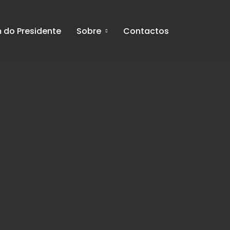
do Presidente
Sobre
Contactos