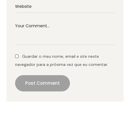
Guardar o meu nome, email e site neste
navegador para a próxima vez que eu comentar.
Post Comment