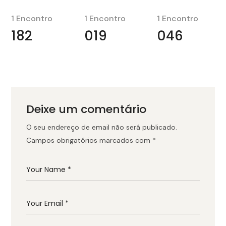
1 Encontro
1 Encontro
1 Encontro
182
019
046
Deixe um comentário
O seu endereço de email não será publicado.
Campos obrigatórios marcados com
*