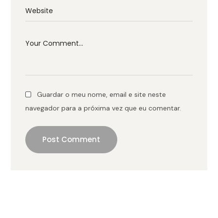
Guardar o meu nome, email e site neste
navegador para a próxima vez que eu comentar.
Post Comment