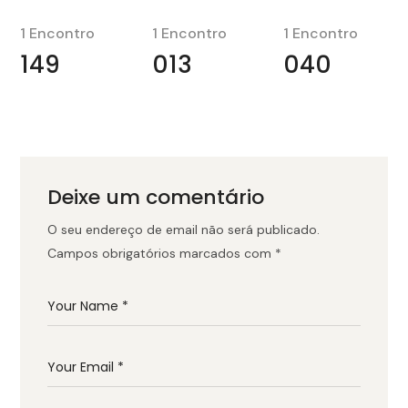
1 Encontro
1 Encontro
1 Encontro
149
013
040
Deixe um comentário
O seu endereço de email não será publicado.
Campos obrigatórios marcados com
*