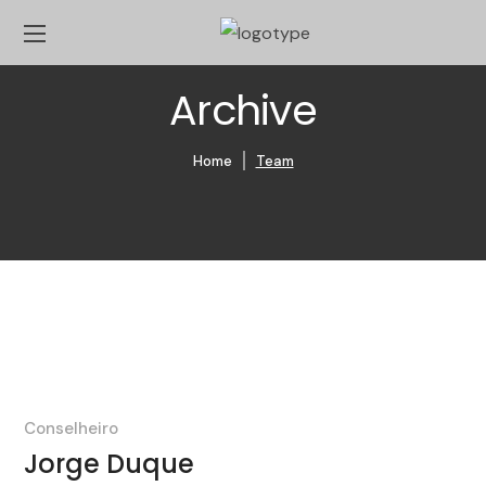
Archive
Home
Team
Conselheiro
Jorge Duque